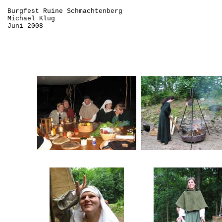
Burgfest Ruine Schmachtenberg
Michael Klug
Juni 2008